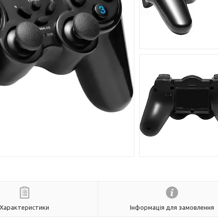
Характеристики
Інформація для замовлення