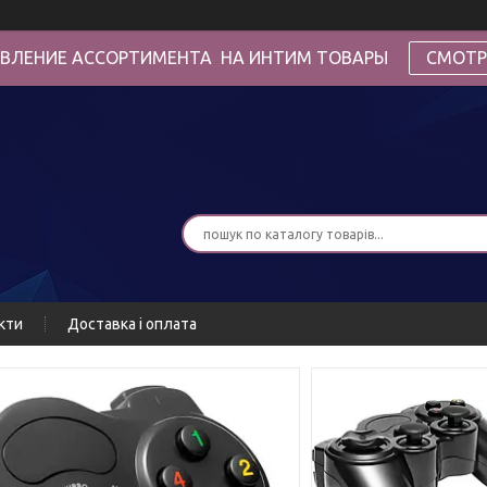
ВЛЕНИЕ АССОРТИМЕНТА НА ИНТИМ ТОВАРЫ
СМОТР
кти
Доставка і оплата