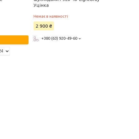
Уцінка
Немає в наявності
2 900 ₴
+380 (63) 920-49-60