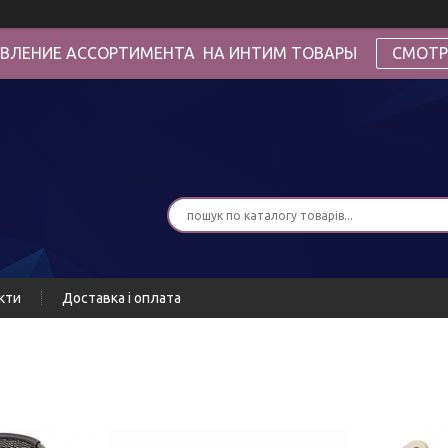
ВЛЕНИЕ АССОРТИМЕНТА НА ИНТИМ ТОВАРЫ
СМОТР
кти
Доставка і оплата