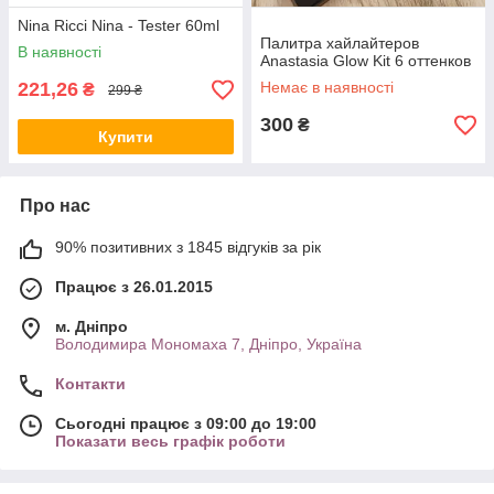
Nina Ricci Nina - Tester 60ml
Палитра хайлайтеров
В наявності
Anastasia Glow Kit 6 оттенков
221,26
Немає в наявності
₴
299 ₴
300
₴
Купити
Про нас
90% позитивних з 1845 відгуків за рік
Працює з 26.01.2015
м. Дніпро
Володимира Мономаха 7, Дніпро, Україна
Контакти
Сьогодні працює з 09:00 до 19:00
Показати весь графік роботи