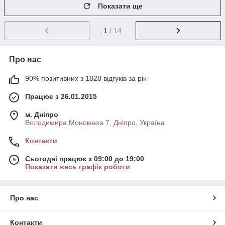
Показати ще
1
/ 14
Про нас
90% позитивних з 1828 відгуків за рік
Працює з 26.01.2015
м. Дніпро
Володимира Мономаха 7, Дніпро, Україна
Контакти
Сьогодні працює з 09:00 до 19:00
Показати весь графік роботи
Про нас
Контакти