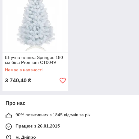
Штучна ялинка Springos 180
см біла Premium CT0049
Немає в наявності
3 740,40
₴
Про нас
90% позитивних з 1845 відгуків за рік
Працює з 26.01.2015
м. Дніпро