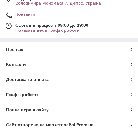
Володимира Мономаха 7, Дніпро, Україна
Контакти
Сьогодні працює з 09:00 до 19:00
Показати весь графік роботи
Про нас
Контакти
Доставка та оплата
Графік роботи
Повна версія сайту
Сайт створено на маркетплейсі
Prom.ua