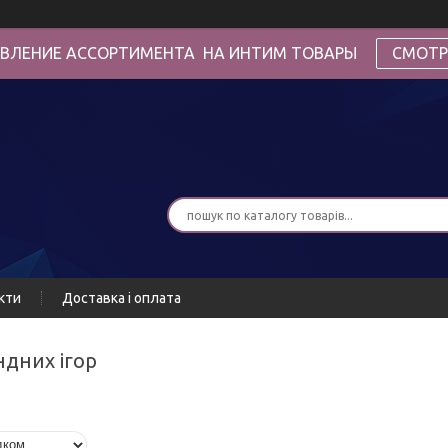
ВЛЕНИЕ АССОРТИМЕНТА НА ИНТИМ ТОВАРЫ
СМОТР
кти
Доставка і оплата
андних ігор