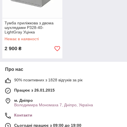
Тумба приліжкова з двома
шухлядами P328-40-
LightGray Уцінка
Немає в наявності
2 900
₴
Про нас
90% позитивних з 1828 відгуків за рік
Працює з 26.01.2015
м. Дніпро
Володимира Мономаха 7, Дніпро, Україна
Контакти
Сьогодні працює з 09:00 до 19:00