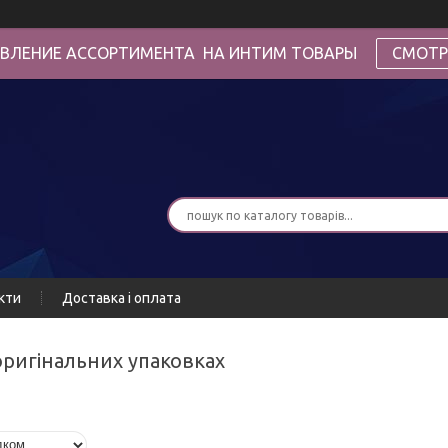
ВЛЕНИЕ АССОРТИМЕНТА НА ИНТИМ ТОВАРЫ
СМОТР
кти
Доставка і оплата
 оригінальних упаковках