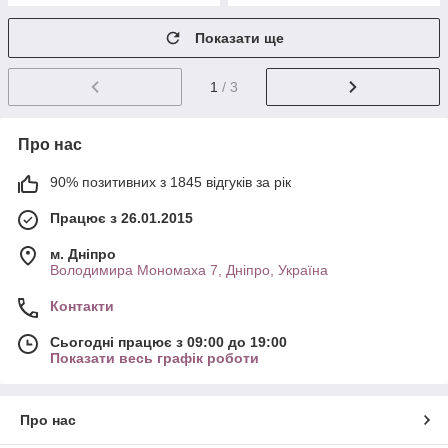
Показати ще
1
/ 3
Про нас
90% позитивних з 1845 відгуків за рік
Працює з 26.01.2015
м. Дніпро
Володимира Мономаха 7, Дніпро, Україна
Контакти
Сьогодні працює з 09:00 до 19:00
Показати весь графік роботи
Про нас