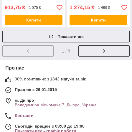
913,75
1 274,15
₴
₴
1 075 ₴
1 499 ₴
Купити
Купити
Показати ще
1
/ 8
Про нас
90% позитивних з 1843 відгуків за рік
Працює з 26.01.2015
м. Дніпро
Володимира Мономаха 7, Дніпро, Україна
Контакти
Сьогодні працює з 09:00 до 19:00
Показати весь графік роботи