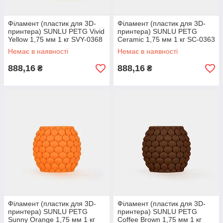
Філамент (пластик для 3D-
Філамент (пластик для 3D-
принтера) SUNLU PETG Vivid
принтера) SUNLU PETG
Yellow 1,75 мм 1 кг SVY-0368
Ceramic 1,75 мм 1 кг SC-0363
Немає в наявності
Немає в наявності
888,16
888,16
₴
₴
Філамент (пластик для 3D-
Філамент (пластик для 3D-
принтера) SUNLU PETG
принтера) SUNLU PETG
Sunny Orange 1,75 мм 1 кг
Coffee Brown 1,75 мм 1 кг