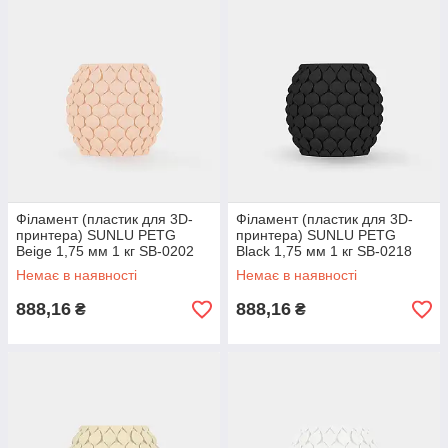
Філамент (пластик для 3D-
Філамент (пластик для 3D-
принтера) SUNLU PETG
принтера) SUNLU PETG
Beige 1,75 мм 1 кг SB-0202
Black 1,75 мм 1 кг SB-0218
Немає в наявності
Немає в наявності
888,16
888,16
₴
₴