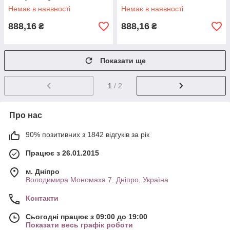
SSO-0255
Немає в наявності
Немає в наявності
888,16
888,16
₴
₴
Показати ще
1
/ 2
Про нас
90% позитивних з 1842 відгуків за рік
Працює з 26.01.2015
м. Дніпро
Володимира Мономаха 7, Дніпро, Україна
Контакти
Сьогодні працює з 09:00 до 19:00
Показати весь графік роботи