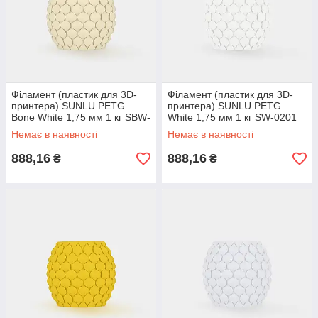
Філамент (пластик для 3D-
Філамент (пластик для 3D-
принтера) SUNLU PETG
принтера) SUNLU PETG
Bone White 1,75 мм 1 кг SBW-
White 1,75 мм 1 кг SW-0201
0365
Немає в наявності
Немає в наявності
888,16
888,16
₴
₴