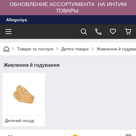
ОБНОВЛЕНИЕ АССОРТИМЕНТА НА ИНТИМ
ТОВАРЫ
Allegoriya
Товари та послуги
Дитячі товари
Живлення й годува
Живлення й годування
Дитячий посуд