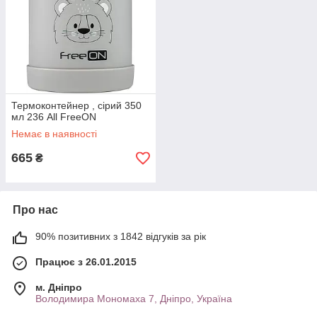
Термоконтейнер , сірий 350
мл 236 All FreeON
Немає в наявності
665
₴
Про нас
90% позитивних з 1842 відгуків за рік
Працює з 26.01.2015
м. Дніпро
Володимира Мономаха 7, Дніпро, Україна