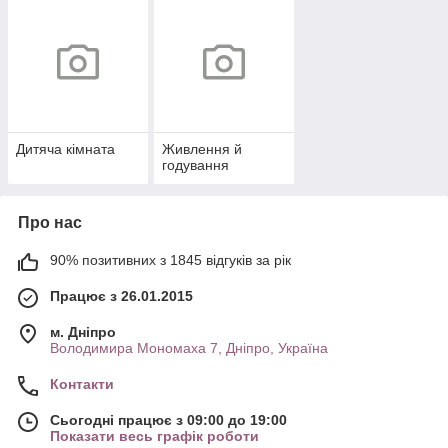
Дитяча кімната
Живлення й
годування
Про нас
90% позитивних з 1845 відгуків за рік
Працює з 26.01.2015
м. Дніпро
Володимира Мономаха 7, Дніпро, Україна
Контакти
Сьогодні працює з 09:00 до 19:00
Показати весь графік роботи