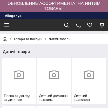
ОБНОВЛЕНИЕ АССОРТИМЕНТА НА ИНТИМ
ТОВАРЫ
Allegoriya
Товари та послуги
Дитячі товари
Дитячі товари
Гігієна та догляд
Дитячий домашній
Дитячий
за дитиною
текстиль
транспорт