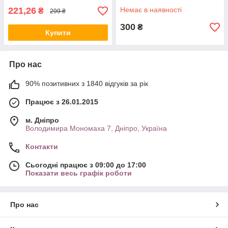
221,26
Немає в наявності
₴
299 ₴
300
₴
Купити
Про нас
90% позитивних з 1840 відгуків за рік
Працює з 26.01.2015
м. Дніпро
Володимира Мономаха 7, Дніпро, Україна
Контакти
Сьогодні працює з 09:00 до 17:00
Показати весь графік роботи
Про нас