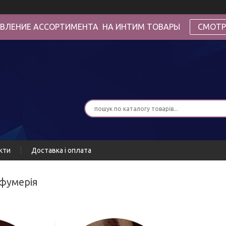
ВЛЕНИЕ АССОРТИМЕНТА НА ИНТИМ ТОВАРЫ
СМОТР
кти
Доставка і оплата
рфумерія