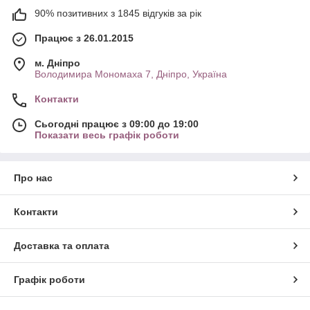
90% позитивних з 1845 відгуків за рік
Працює з 26.01.2015
м. Дніпро
Володимира Мономаха 7, Дніпро, Україна
Контакти
Сьогодні працює з 09:00 до 19:00
Показати весь графік роботи
Про нас
Контакти
Доставка та оплата
Графік роботи