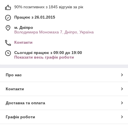
90% позитивних з 1845 відгуків за рік
Працює з 26.01.2015
м. Дніпро
Володимира Мономаха 7, Дніпро, Україна
Контакти
Сьогодні працює з 09:00 до 19:00
Показати весь графік роботи
Про нас
Контакти
Доставка та оплата
Графік роботи