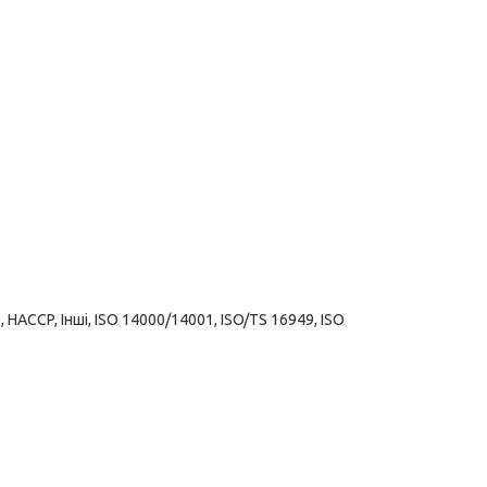
 HACCP, Інші, ISO 14000/14001, ISO/TS 16949, ISO