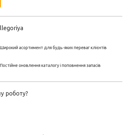
llegoriya
Широкий асортимент для будь-яких переваг клієнтів
Постійне оновлення каталогу і поповнення запасів
у роботу?