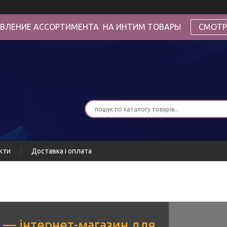
ВЛЕНИЕ АССОРТИМЕНТА НА ИНТИМ ТОВАРЫ
СМОТР
кти
Доставка і оплата
a — інтернет-магазин для