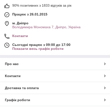
90% позитивних з 1833 відгуків за рік
Працює з 26.01.2015
м. Дніпро
Володимира Мономаха 7, Дніпро, Україна
Контакти
Сьогодні працює з 09:00 до 17:00
Показати весь графік роботи
Про нас
Контакти
Доставка та оплата
Графік роботи