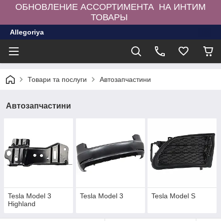
ОБНОВЛЕНИЕ АССОРТИМЕНТА НА ИНТИМ
ТОВАРЫ
Allegoriya
Товари та послуги
Автозапчастини
Автозапчастини
Tesla Model 3
Tesla Model 3
Tesla Model S
Highland