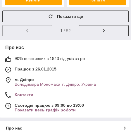
Купити
Купити
Показати ще
1
/ 52
Про нас
90% позитивних з 1843 відгуків за рік
Працює з 26.01.2015
м. Дніпро
Володимира Мономаха 7, Дніпро, Україна
Контакти
Сьогодні працює з 09:00 до 19:00
Показати весь графік роботи
Про нас