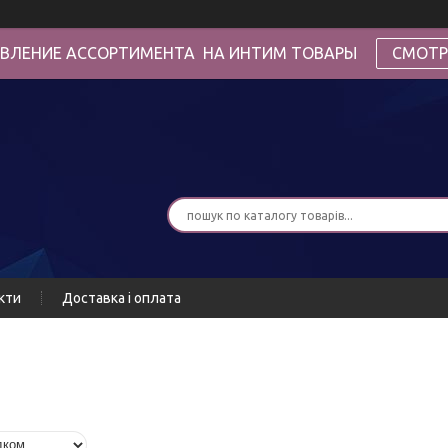
ВЛЕНИЕ АССОРТИМЕНТА НА ИНТИМ ТОВАРЫ
СМОТР
кти
Доставка і оплата