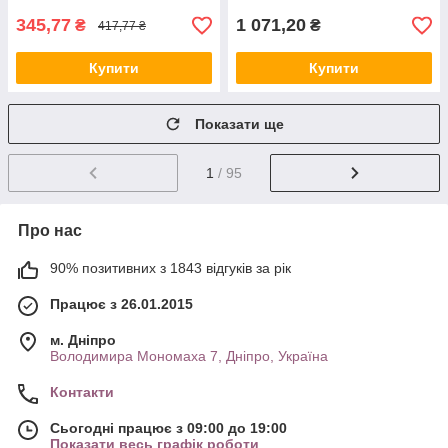
345,77
1 071,20
₴
₴
417,77 ₴
Купити
Купити
Показати ще
1
/ 95
Про нас
90% позитивних з 1843 відгуків за рік
Працює з 26.01.2015
м. Дніпро
Володимира Мономаха 7, Дніпро, Україна
Контакти
Сьогодні працює з 09:00 до 19:00
Показати весь графік роботи