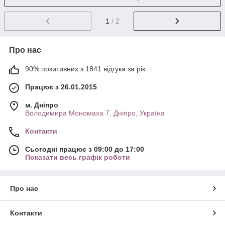
1
/ 2
Про нас
90% позитивних з 1841 відгука за рік
Працює з 26.01.2015
м. Дніпро
Володимира Мономаха 7, Дніпро, Україна
Контакти
Сьогодні працює з 09:00 до 17:00
Показати весь графік роботи
Про нас
Контакти