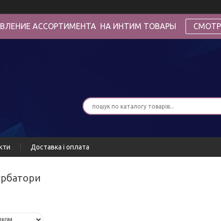
ВЛЕНИЕ АССОРТИМЕНТА НА ИНТИМ ТОВАРЫ
СМОТР
кти
Доставка і оплата
турбатори