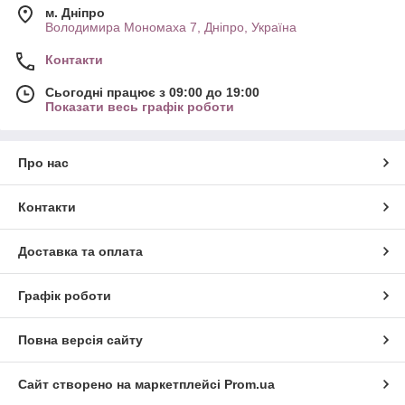
м. Дніпро
Володимира Мономаха 7, Дніпро, Україна
Контакти
Сьогодні працює з 09:00 до 19:00
Показати весь графік роботи
Про нас
Контакти
Доставка та оплата
Графік роботи
Повна версія сайту
Сайт створено на маркетплейсі
Prom.ua