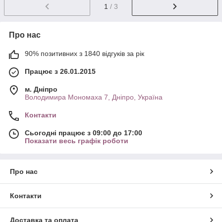
1
/ 3
Про нас
90% позитивних з 1840 відгуків за рік
Працює з 26.01.2015
м. Дніпро
Володимира Мономаха 7, Дніпро, Україна
Контакти
Сьогодні працює з 09:00 до 17:00
Показати весь графік роботи
Про нас
Контакти
Доставка та оплата