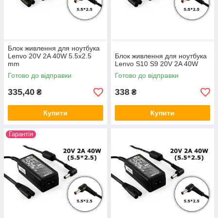
Блок живлення для ноутбука
Lenvo 20V 2A 40W 5.5x2.5
Блок живлення для ноутбука
mm
Lenvo S10 S9 20V 2A 40W
Готово до відправки
Готово до відправки
335,40
338
₴
₴
Купити
Купити
Гарантія