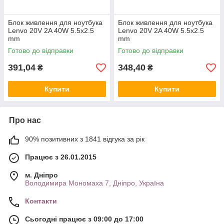
Блок живлення для ноутбука
Блок живлення для ноутбука
Lenvo 20V 2A 40W 5.5x2.5
Lenvo 20V 2A 40W 5.5x2.5
mm
mm
Готово до відправки
Готово до відправки
391,04
348,40
₴
₴
Купити
Купити
Про нас
90% позитивних з 1841 відгука за рік
Працює з 26.01.2015
м. Дніпро
Володимира Мономаха 7, Дніпро, Україна
Контакти
Сьогодні працює з 09:00 до 17:00