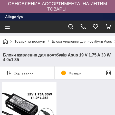
ОБНОВЛЕНИЕ АССОРТИМЕНТА НА ИНТИМ
ТОВАРЫ
Allegoriya
Товари та послуги
Блоки живлення для ноутбуків Asus
Блоки живлення для ноутбуків Asus 19 V 1.75 A 33 W
4.0x1.35
Сортування
0
Фільтри