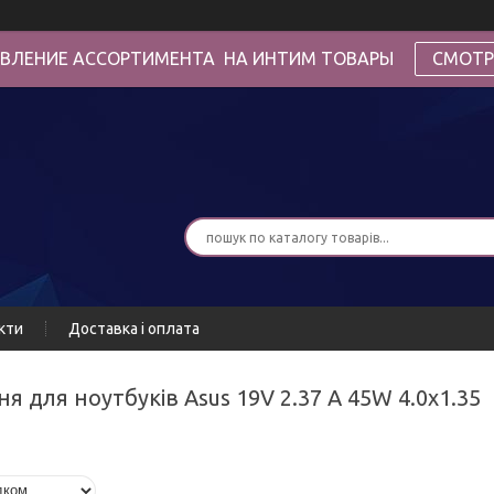
ВЛЕНИЕ АССОРТИМЕНТА НА ИНТИМ ТОВАРЫ
СМОТР
кти
Доставка і оплата
я для ноутбуків Asus 19V 2.37 A 45W 4.0x1.35