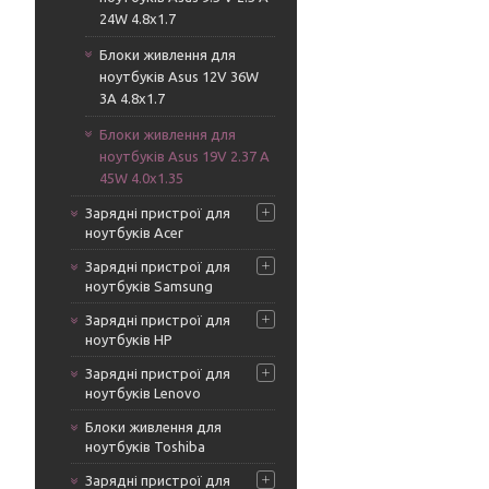
24W 4.8x1.7
Блоки живлення для
ноутбуків Asus 12V 36W
3A 4.8х1.7
Блоки живлення для
ноутбуків Asus 19V 2.37 A
45W 4.0x1.35
Зарядні пристрої для
ноутбуків Acer
Зарядні пристрої для
ноутбуків Samsung
Зарядні пристрої для
ноутбуків HP
Зарядні пристрої для
ноутбуків Lenovo
Блоки живлення для
ноутбуків Toshiba
Зарядні пристрої для