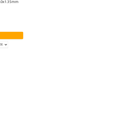
4.0x1.35mm