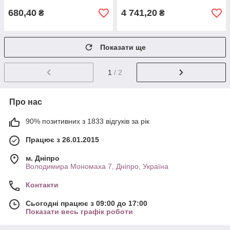
680,40
4 741,20
₴
₴
Показати ще
1
/ 2
Про нас
90% позитивних з 1833 відгуків за рік
Працює з 26.01.2015
м. Дніпро
Володимира Мономаха 7, Дніпро, Україна
Контакти
Сьогодні працює з 09:00 до 17:00
Показати весь графік роботи