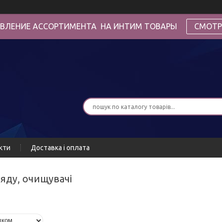
ВЛЕНИЕ АССОРТИМЕНТА НА ИНТИМ ТОВАРЫ
СМОТР
кти
Доставка і оплата
ляду, очищувачі