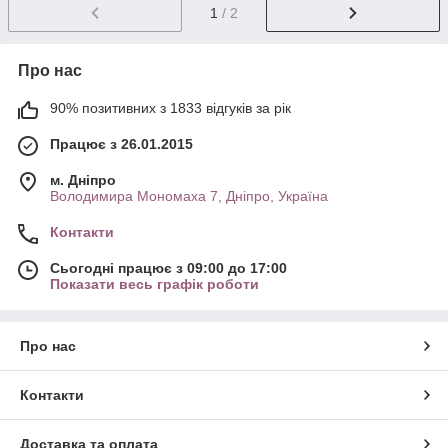
1
/ 2
Про нас
90% позитивних з 1833 відгуків за рік
Працює з 26.01.2015
м. Дніпро
Володимира Мономаха 7, Дніпро, Україна
Контакти
Сьогодні працює з 09:00 до 17:00
Показати весь графік роботи
Про нас
Контакти
Доставка та оплата