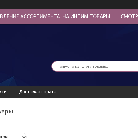
ВЛЕНИЕ АССОРТИМЕНТА НА ИНТИМ ТОВАРЫ
СМОТР
кти
Доставка і оплата
суары