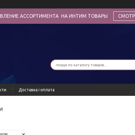
ВЛЕНИЕ АССОРТИМЕНТА НА ИНТИМ ТОВАРЫ
СМОТР
кти
Доставка і оплата
ки