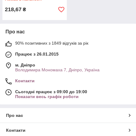
218,67
₴
Про нас
90% позитивних з 1849 відгуків за рік
Працює з 26.01.2015
м. Дніпро
Володимира Мономаха 7, Дніпро, Україна
Контакти
Сьогодні працює з 09:00 до 19:00
Показати весь графік роботи
Про нас
Контакти