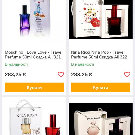
Moschino I Love Love - Travel
Nina Ricci Nina Pop - Travel
Perfume 50ml Скидка All 321
Perfume 50ml Скидка All 322
В наявності
В наявності
283,25
283,25
₴
₴
Купити
Купити