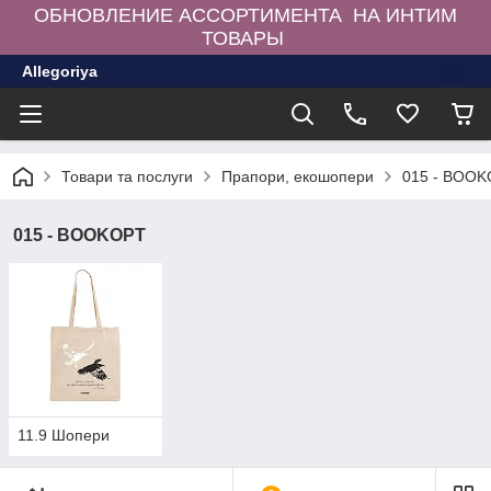
ОБНОВЛЕНИЕ АССОРТИМЕНТА НА ИНТИМ
ТОВАРЫ
Allegoriya
Товари та послуги
Прапори, екошопери
015 - BOO
015 - BOOKOPT
11.9 Шопери