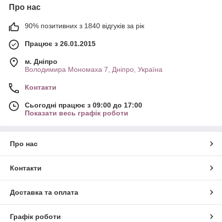
Про нас
90% позитивних з 1840 відгуків за рік
Працює з 26.01.2015
м. Дніпро
Володимира Мономаха 7, Дніпро, Україна
Контакти
Сьогодні працює з 09:00 до 17:00
Показати весь графік роботи
Про нас
Контакти
Доставка та оплата
Графік роботи