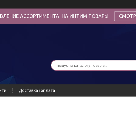
ВЛЕНИЕ АССОРТИМЕНТА НА ИНТИМ ТОВАРЫ
СМОТР
кти
Доставка і оплата