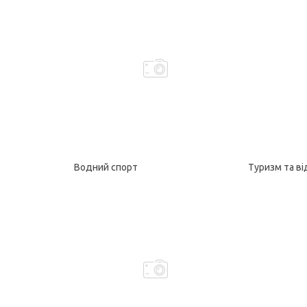
Водний спорт
Туризм та в