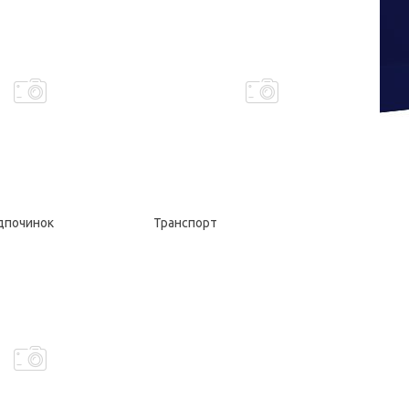
ідпочинок
Транспорт