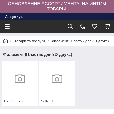
ОБНОВЛЕНИЕ АССОРТИМЕНТА НА ИНТИМ
ТОВАРЫ
Allegoriya
Товари та послуги
Филамент (Пластик для 3D-друка)
Филамент (Пластик для 3D-друка)
Bambu Lab
SUNLU