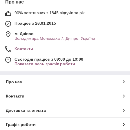
Про нас
90% позитивних з 1845 відгуків за рік
Працює з 26.01.2015
м. Дніпро
Володимира Мономаха 7, Дніпро, Україна
Контакти
Сьогодні працює з 09:00 до 19:00
Показати весь графік роботи
Про нас
Контакти
Доставка та оплата
Графік роботи