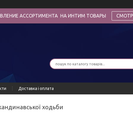
ВЛЕНИЕ АССОРТИМЕНТА НА ИНТИМ ТОВАРЫ
СМОТР
кти
Доставка і оплата
скандинавської ходьби