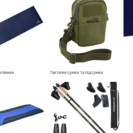
килимки
Тактичні сумки та підсумки