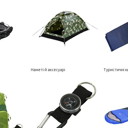
Наметі й аксесуарі
Туристичні 