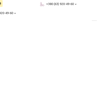
₴
+380 (63) 920-49-60
 920-49-60