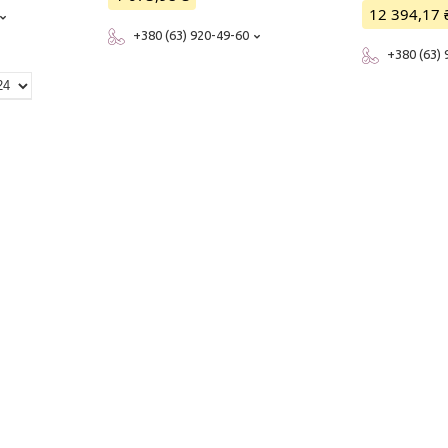
12 394,17 
+380 (63) 920-49-60
+380 (63)