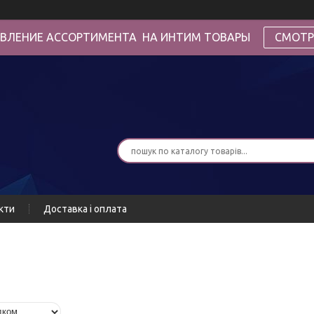
ВЛЕНИЕ АССОРТИМЕНТА НА ИНТИМ ТОВАРЫ
СМОТР
кти
Доставка і оплата