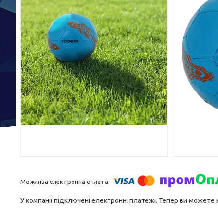
У компанії підключені електронні платежі. Тепер ви можете