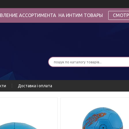
ВЛЕНИЕ АССОРТИМЕНТА НА ИНТИМ ТОВАРЫ
СМОТР
кти
Доставка і оплата