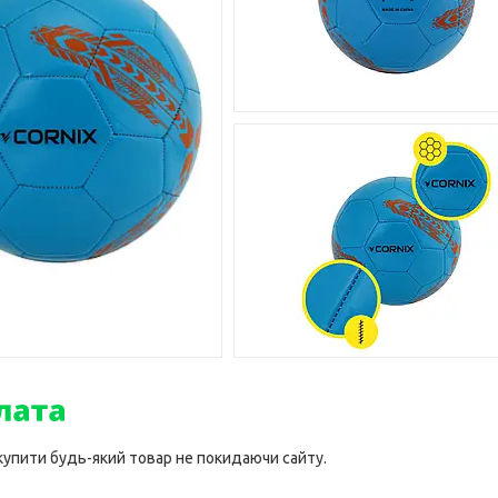
 купити будь-який товар не покидаючи сайту.