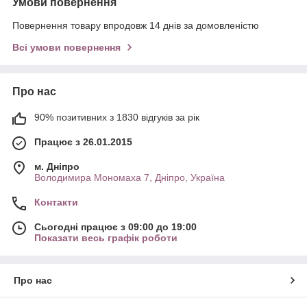
Умови повернення
Повернення товару впродовж 14 днів за домовленістю
Всі умови повернення
Про нас
90% позитивних з 1830 відгуків за рік
Працює з 26.01.2015
м. Дніпро
Володимира Мономаха 7, Дніпро, Україна
Контакти
Сьогодні працює з 09:00 до 19:00
Показати весь графік роботи
Про нас