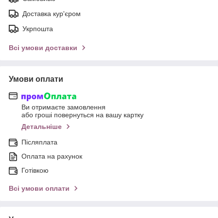
Доставка кур'єром
Укрпошта
Всі умови доставки
Умови оплати
Ви отримаєте замовлення
або гроші повернуться на вашу картку
Детальніше
Післяплата
Оплата на рахунок
Готівкою
Всі умови оплати