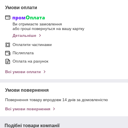
Умови оплати
Ви отримаєте замовлення
або гроші повернуться на вашу картку
Детальніше
Оплатити частинами
Післяплата
Оплата на рахунок
Всі умови оплати
Умови повернення
Повернення товару впродовж 14 днів за домовленістю
Всі умови повернення
Подібні товари компанії