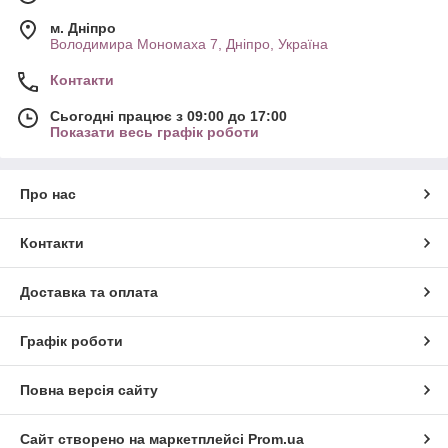
м. Дніпро
Володимира Мономаха 7, Дніпро, Україна
Контакти
Сьогодні працює з 09:00 до 17:00
Показати весь графік роботи
Про нас
Контакти
Доставка та оплата
Графік роботи
Повна версія сайту
Сайт створено на маркетплейсі
Prom.ua