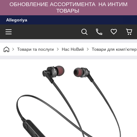
ОБНОВЛЕНИЕ АССОРТИМЕНТА НА ИНТИМ
ТОВАРЫ
Allegoriya
Товари та послуги
Нас НоВий
Товари для комп'ютер