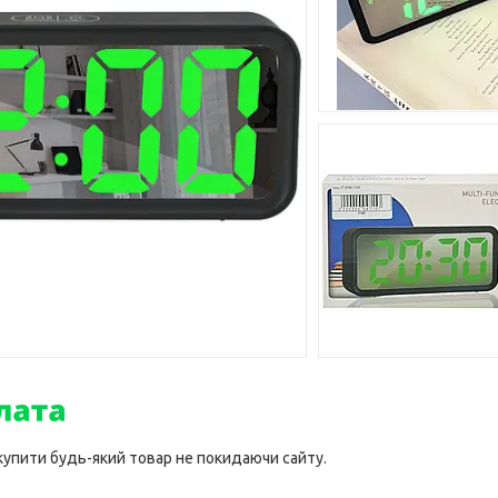
 купити будь-який товар не покидаючи сайту.