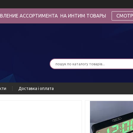
ВЛЕНИЕ АССОРТИМЕНТА НА ИНТИМ ТОВАРЫ
СМОТР
кти
Доставка і оплата