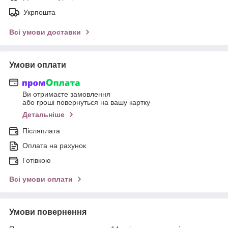
Укрпошта
Всі умови доставки
Умови оплати
Ви отримаєте замовлення
або гроші повернуться на вашу картку
Детальніше
Післяплата
Оплата на рахунок
Готівкою
Всі умови оплати
Умови повернення