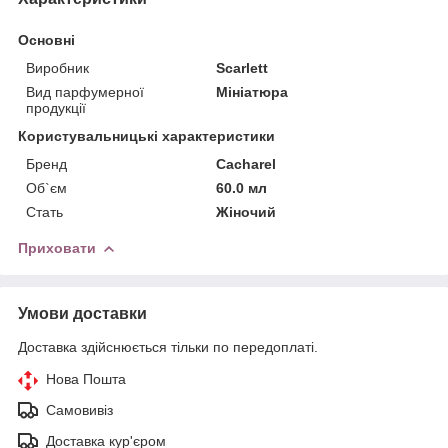
Основні
Виробник
Scarlett
Вид парфумерної
Мініатюра
продукції
Користувальницькі характеристики
Бренд
Cacharel
Об`єм
60.0 мл
Стать
Жіночий
Приховати
Умови доставки
Доставка здійснюється тільки по передоплаті.
Нова Пошта
Самовивіз
Доставка кур'єром