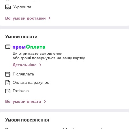
Укрпошта
Всі умови доставки
Умови оплати
Ви отримаєте замовлення
або гроші повернуться на вашу картку
Детальніше
Післяплата
Оплата на рахунок
Готівкою
Всі умови оплати
Умови повернення