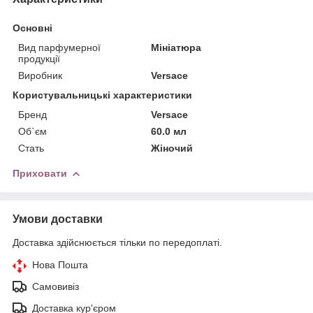
Основні
Вид парфумерної
Мініатюра
продукції
Виробник
Versace
Користувальницькі характеристики
Бренд
Versace
Об`єм
60.0 мл
Стать
Жіночий
Приховати
Умови доставки
Доставка здійснюється тільки по передоплаті.
Нова Пошта
Самовивіз
Доставка кур'єром