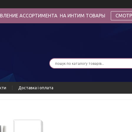
ВЛЕНИЕ АССОРТИМЕНТА НА ИНТИМ ТОВАРЫ
СМОТР
кти
Доставка і оплата