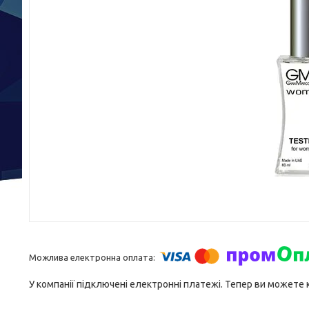
У компанії підключені електронні платежі. Тепер ви можете