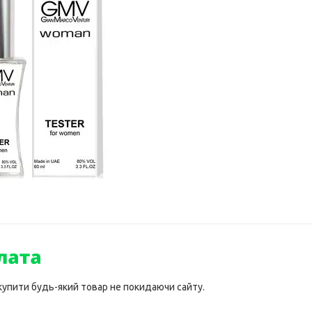
 купити будь-який товар не покидаючи сайту.