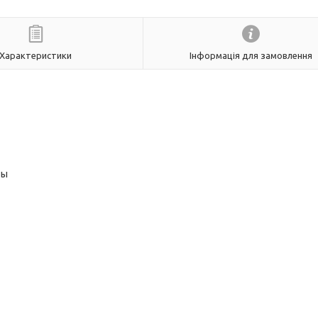
Характеристики
Інформація для замовлення
ты