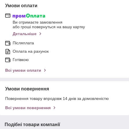
Умови оплати
Ви отримаєте замовлення
або гроші повернуться на вашу картку
Детальніше
Післяплата
Оплата на рахунок
Готівкою
Всі умови оплати
Умови повернення
Повернення товару впродовж 14 днів за домовленістю
Всі умови повернення
Подібні товари компанії