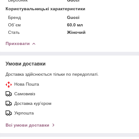
Користувальницькі характеристики
Бренд
Gucci
Об`єм
60.0 мл
Стать
Жіночий
Приховати
Умови доставки
Доставка здійснюється тільки по передоплаті.
Нова Пошта
Самовивіз
Доставка кур'єром
Укрпошта
Всі умови доставки