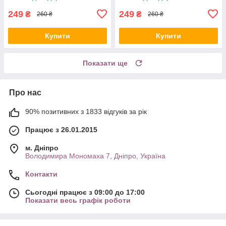
249
249
₴
₴
260 ₴
260 ₴
Купити
Купити
Показати ще
Про нас
90% позитивних з 1833 відгуків за рік
Працює з 26.01.2015
м. Дніпро
Володимира Мономаха 7, Дніпро, Україна
Контакти
Сьогодні працює з 09:00 до 17:00
Показати весь графік роботи