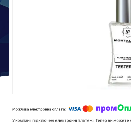
У компанії підключені електронні платежі. Тепер ви можете