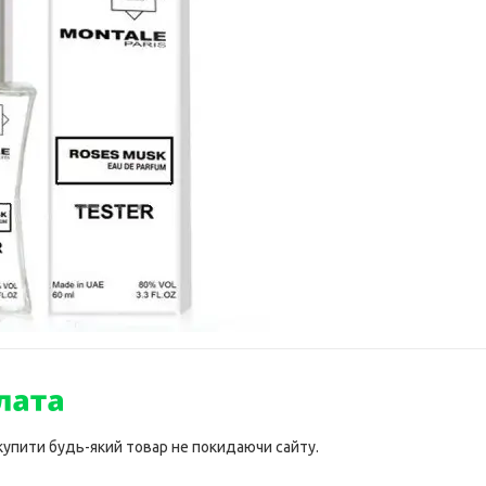
 купити будь-який товар не покидаючи сайту.