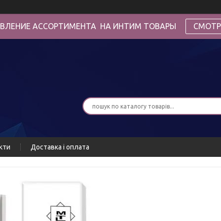
ВЛЕНИЕ АССОРТИМЕНТА НА ИНТИМ ТОВАРЫ
СМОТР
кти
Доставка і оплата