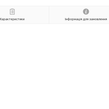
Характеристики
Інформація для замовлення