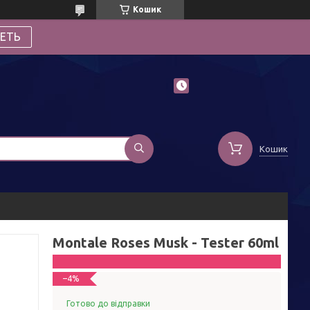
Кошик
ЕТЬ
Кошик
Montale Roses Musk - Tester 60ml
–4%
Готово до відправки