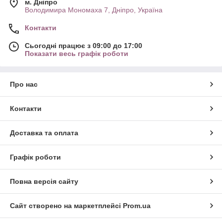
м. Дніпро
Володимира Мономаха 7, Дніпро, Україна
Контакти
Сьогодні працює з 09:00 до 17:00
Показати весь графік роботи
Про нас
Контакти
Доставка та оплата
Графік роботи
Повна версія сайту
Сайт створено на маркетплейсі
Prom.ua