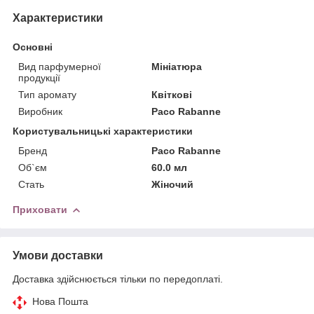
Характеристики
Основні
Вид парфумерної
Мініатюра
продукції
Тип аромату
Квіткові
Виробник
Paco Rabanne
Користувальницькі характеристики
Бренд
Paco Rabanne
Об`єм
60.0 мл
Стать
Жіночий
Приховати
Умови доставки
Доставка здійснюється тільки по передоплаті.
Нова Пошта