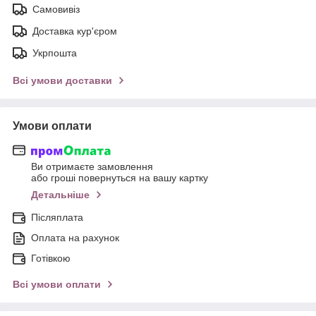
Самовивіз
Доставка кур'єром
Укрпошта
Всі умови доставки
Умови оплати
Ви отримаєте замовлення
або гроші повернуться на вашу картку
Детальніше
Післяплата
Оплата на рахунок
Готівкою
Всі умови оплати